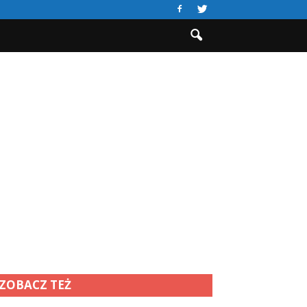
ZOBACZ TEŻ