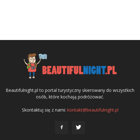
Beautifulnight.pl to portal turystyczny skierowany do wszystkich
osób, które kochają podróżować.
Skontaktuj się z nami:
kontakt@beautifulnight.pl