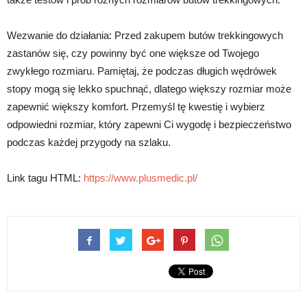
Wezwanie do działania: Przed zakupem butów trekkingowych
zastanów się, czy powinny być one większe od Twojego
zwykłego rozmiaru. Pamiętaj, że podczas długich wędrówek
stopy mogą się lekko spuchnąć, dlatego większy rozmiar może
zapewnić większy komfort. Przemyśl tę kwestię i wybierz
odpowiedni rozmiar, który zapewni Ci wygodę i bezpieczeństwo
podczas każdej przygody na szlaku.
Link tagu HTML:
https://www.plusmedic.pl/