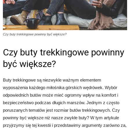
Czy buty trekkingowe powinny być większe?
Czy buty trekkingowe powinny
być większe?
Buty trekkingowe są niezwykle ważnym elementem
wyposażenia każdego miłośnika górskich wędrówek. Wybór
odpowiednich butów może mieć ogromny wpływ na komfort i
bezpieczeństwo podczas długich marszów. Jednym z często
poruszanych tematów jest rozmiar butów trekkingowych. Czy
powinny być większe niż nasze zwykłe buty? W tym artykule
przyjrzymy się tej kwestii i przedstawimy argumenty zarówno za,