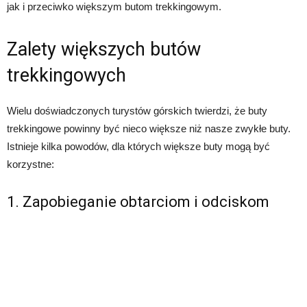
jak i przeciwko większym butom trekkingowym.
Zalety większych butów
trekkingowych
Wielu doświadczonych turystów górskich twierdzi, że buty
trekkingowe powinny być nieco większe niż nasze zwykłe buty.
Istnieje kilka powodów, dla których większe buty mogą być
korzystne:
1. Zapobieganie obtarciom i odciskom