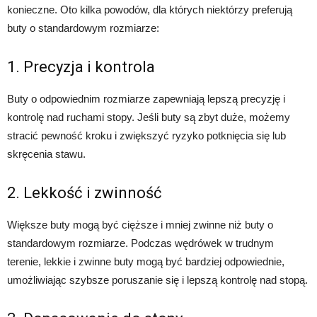
konieczne. Oto kilka powodów, dla których niektórzy preferują
buty o standardowym rozmiarze:
1. Precyzja i kontrola
Buty o odpowiednim rozmiarze zapewniają lepszą precyzję i
kontrolę nad ruchami stopy. Jeśli buty są zbyt duże, możemy
stracić pewność kroku i zwiększyć ryzyko potknięcia się lub
skręcenia stawu.
2. Lekkość i zwinność
Większe buty mogą być cięższe i mniej zwinne niż buty o
standardowym rozmiarze. Podczas wędrówek w trudnym
terenie, lekkie i zwinne buty mogą być bardziej odpowiednie,
umożliwiając szybsze poruszanie się i lepszą kontrolę nad stopą.