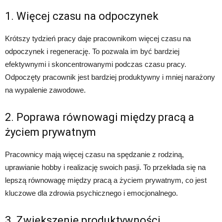
1. Więcej czasu na odpoczynek
Krótszy tydzień pracy daje pracownikom więcej czasu na
odpoczynek i regenerację. To pozwala im być bardziej
efektywnymi i skoncentrowanymi podczas czasu pracy.
Odpoczęty pracownik jest bardziej produktywny i mniej narażony
na wypalenie zawodowe.
2. Poprawa równowagi między pracą a
życiem prywatnym
Pracownicy mają więcej czasu na spędzanie z rodziną,
uprawianie hobby i realizację swoich pasji. To przekłada się na
lepszą równowagę między pracą a życiem prywatnym, co jest
kluczowe dla zdrowia psychicznego i emocjonalnego.
3. Zwiększenie produktywności