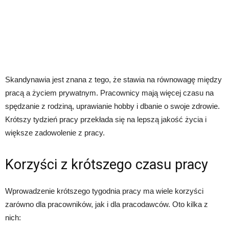
Skandynawia jest znana z tego, że stawia na równowagę między
pracą a życiem prywatnym. Pracownicy mają więcej czasu na
spędzanie z rodziną, uprawianie hobby i dbanie o swoje zdrowie.
Krótszy tydzień pracy przekłada się na lepszą jakość życia i
większe zadowolenie z pracy.
Korzyści z krótszego czasu pracy
Wprowadzenie krótszego tygodnia pracy ma wiele korzyści
zarówno dla pracowników, jak i dla pracodawców. Oto kilka z
nich: