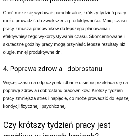
Choć może się wydawać paradoksalne, krótszy tydzień pracy
może prowadzić do zwiększenia produktywności. Mniej czasu
pracy zmusza pracowników do lepszego planowania i
efektywniejszego wykorzystywania czasu. Skoncentrowane i
skuteczne godziny pracy mogą przynieść lepsze rezultaty niż
długie, mniej produktywne dni.
4. Poprawa zdrowia i dobrostanu
Więcej czasu na odpoczynek i dbanie o siebie przekłada się na
poprawę zdrowia i dobrostanu pracowników. Krótszy tydzień
pracy zmniejsza stres i napięcie, co może prowadzić do lepszej
kondycji fizycznej i psychicznej.
Czy krótszy tydzień pracy jest