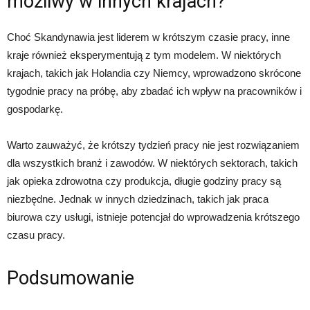
możliwy w innych krajach?
Choć Skandynawia jest liderem w krótszym czasie pracy, inne
kraje również eksperymentują z tym modelem. W niektórych
krajach, takich jak Holandia czy Niemcy, wprowadzono skrócone
tygodnie pracy na próbę, aby zbadać ich wpływ na pracowników i
gospodarkę.
Warto zauważyć, że krótszy tydzień pracy nie jest rozwiązaniem
dla wszystkich branż i zawodów. W niektórych sektorach, takich
jak opieka zdrowotna czy produkcja, długie godziny pracy są
niezbędne. Jednak w innych dziedzinach, takich jak praca
biurowa czy usługi, istnieje potencjał do wprowadzenia krótszego
czasu pracy.
Podsumowanie