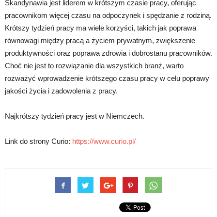
Skandynawia jest liderem w krótszym czasie pracy, oferując
pracownikom więcej czasu na odpoczynek i spędzanie z rodziną.
Krótszy tydzień pracy ma wiele korzyści, takich jak poprawa
równowagi między pracą a życiem prywatnym, zwiększenie
produktywności oraz poprawa zdrowia i dobrostanu pracowników.
Choć nie jest to rozwiązanie dla wszystkich branż, warto
rozważyć wprowadzenie krótszego czasu pracy w celu poprawy
jakości życia i zadowolenia z pracy.
Najkrótszy tydzień pracy jest w Niemczech.
Link do strony Curio:
https://www.curio.pl/