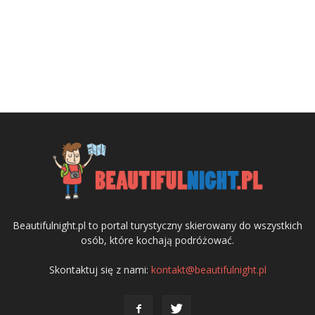
Beautifulnight.pl to portal turystyczny skierowany do wszystkich
osób, które kochają podróżować.
Skontaktuj się z nami:
kontakt@beautifulnight.pl