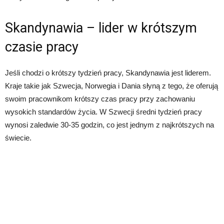
Skandynawia – lider w krótszym
czasie pracy
Jeśli chodzi o krótszy tydzień pracy, Skandynawia jest liderem.
Kraje takie jak Szwecja, Norwegia i Dania słyną z tego, że oferują
swoim pracownikom krótszy czas pracy przy zachowaniu
wysokich standardów życia. W Szwecji średni tydzień pracy
wynosi zaledwie 30-35 godzin, co jest jednym z najkrótszych na
świecie.