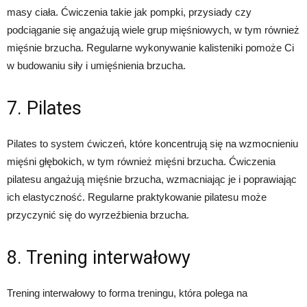
masy ciała. Ćwiczenia takie jak pompki, przysiady czy
podciąganie się angażują wiele grup mięśniowych, w tym również
mięśnie brzucha. Regularne wykonywanie kalisteniki pomoże Ci
w budowaniu siły i umięśnienia brzucha.
7. Pilates
Pilates to system ćwiczeń, które koncentrują się na wzmocnieniu
mięśni głębokich, w tym również mięśni brzucha. Ćwiczenia
pilatesu angażują mięśnie brzucha, wzmacniając je i poprawiając
ich elastyczność. Regularne praktykowanie pilatesu może
przyczynić się do wyrzeźbienia brzucha.
8. Trening interwałowy
Trening interwałowy to forma treningu, która polega na