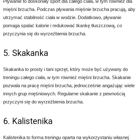
Pływanie to doskonały sport dla całego ciała, w tym również dla
mięśni brzucha. Podczas pływania mięśnie brzucha pracują, aby
utrzymać stabilność ciała w wodzie. Dodatkowo, pływanie
pomaga spalać kalorie i redukować tkankę tłuszczową, co
przyczynia się do wyrzeźbienia brzucha.
5. Skakanka
Skakanka to prosty i tani sprzęt, który może być używany do
treningu całego ciała, w tym również mięśni brzucha. Skakanie
pozwala na pracę mięśni brzucha, jednocześnie angażując wiele
innych grup mięśniowych. Regularne skakanie z pewnością
przyczyni się do wyrzeźbienia brzucha.
6. Kalistenika
Kalistenika to forma treningu oparta na wykorzystaniu własnej