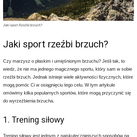
Jaki sport Rzeźbi brzuch?
Jaki sport rzeźbi brzuch?
Czy marzysz o płaskim i umięśnionym brzuchu? Jeśli tak, to
wiedz, że nie ma jednego magicznego sportu, który sam w sobie
rzeźbi brzuch. Jednak istnieje wiele aktywności fizycznych, które
mogą pomóc Ci w osiągnięciu tego celu. W tym artykule
omówimy kilka popularnych sportów, które mogą przyczynić się
do wyrzeźbienia brzucha.
1. Trening siłowy
Trening siłowy jest jednym z najskuteczniejszych sposobów na