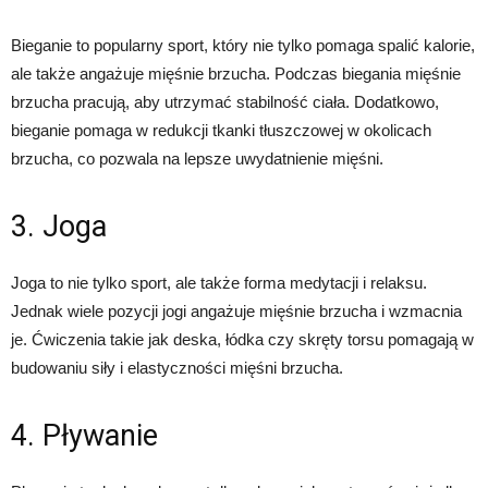
Bieganie to popularny sport, który nie tylko pomaga spalić kalorie,
ale także angażuje mięśnie brzucha. Podczas biegania mięśnie
brzucha pracują, aby utrzymać stabilność ciała. Dodatkowo,
bieganie pomaga w redukcji tkanki tłuszczowej w okolicach
brzucha, co pozwala na lepsze uwydatnienie mięśni.
3. Joga
Joga to nie tylko sport, ale także forma medytacji i relaksu.
Jednak wiele pozycji jogi angażuje mięśnie brzucha i wzmacnia
je. Ćwiczenia takie jak deska, łódka czy skręty torsu pomagają w
budowaniu siły i elastyczności mięśni brzucha.
4. Pływanie