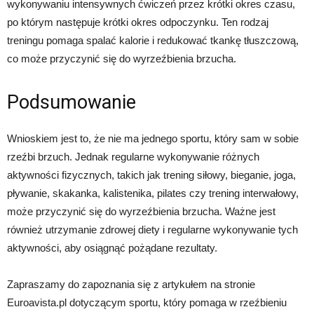
wykonywaniu intensywnych ćwiczeń przez krótki okres czasu,
po którym następuje krótki okres odpoczynku. Ten rodzaj
treningu pomaga spalać kalorie i redukować tkankę tłuszczową,
co może przyczynić się do wyrzeźbienia brzucha.
Podsumowanie
Wnioskiem jest to, że nie ma jednego sportu, który sam w sobie
rzeźbi brzuch. Jednak regularne wykonywanie różnych
aktywności fizycznych, takich jak trening siłowy, bieganie, joga,
pływanie, skakanka, kalistenika, pilates czy trening interwałowy,
może przyczynić się do wyrzeźbienia brzucha. Ważne jest
również utrzymanie zdrowej diety i regularne wykonywanie tych
aktywności, aby osiągnąć pożądane rezultaty.
Zapraszamy do zapoznania się z artykułem na stronie
Euroavista.pl dotyczącym sportu, który pomaga w rzeźbieniu