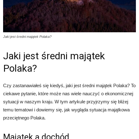
Jaki jest średni majątek Polaka?
Jaki jest średni majątek
Polaka?
Czy zastanawiałeś się kiedyś, jaki jest średni majątek Polaka? To
ciekawe pytanie, które może nas wiele nauczyć o ekonomicznej
sytuacji w naszym kraju. W tym artykule przyjrzymy się bliżej
temu tematowi i dowiemy się, jak wygląda sytuacja majątkowa
przeciętnego Polaka.
Majątek a dochód