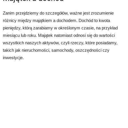
Zanim przejdziemy do szczegółów, ważne jest zrozumienie
różnicy między majątkiem a dochodem. Dochód to kwota
pieniędzy, którą zarabiamy w określonym czasie, na przykład
miesiącu lub roku. Majątek natomiast odnosi się do wartości
wszystkich naszych aktywów, czyli rzeczy, które posiadamy,
takich jak nieruchomości, samochody, oszczędności czy
inwestycje.