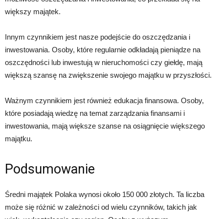
większy majątek.
Innym czynnikiem jest nasze podejście do oszczędzania i
inwestowania. Osoby, które regularnie odkładają pieniądze na
oszczędności lub inwestują w nieruchomości czy giełdę, mają
większą szansę na zwiększenie swojego majątku w przyszłości.
Ważnym czynnikiem jest również edukacja finansowa. Osoby,
które posiadają wiedzę na temat zarządzania finansami i
inwestowania, mają większe szanse na osiągnięcie większego
majątku.
Podsumowanie
Średni majątek Polaka wynosi około 150 000 złotych. Ta liczba
może się różnić w zależności od wielu czynników, takich jak