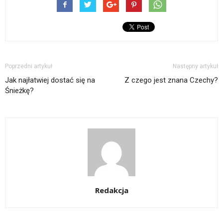
Poprzedni artykuł
Następny artykuł
Jak najłatwiej dostać się na
Z czego jest znana Czechy?
Śnieżkę?
Redakcja