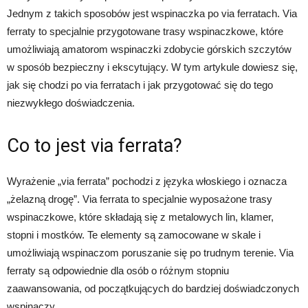
Jednym z takich sposobów jest wspinaczka po via ferratach. Via
ferraty to specjalnie przygotowane trasy wspinaczkowe, które
umożliwiają amatorom wspinaczki zdobycie górskich szczytów
w sposób bezpieczny i ekscytujący. W tym artykule dowiesz się,
jak się chodzi po via ferratach i jak przygotować się do tego
niezwykłego doświadczenia.
Co to jest via ferrata?
Wyrażenie „via ferrata” pochodzi z języka włoskiego i oznacza
„żelazną drogę”. Via ferrata to specjalnie wyposażone trasy
wspinaczkowe, które składają się z metalowych lin, klamer,
stopni i mostków. Te elementy są zamocowane w skale i
umożliwiają wspinaczom poruszanie się po trudnym terenie. Via
ferraty są odpowiednie dla osób o różnym stopniu
zaawansowania, od początkujących do bardziej doświadczonych
wspinaczy.