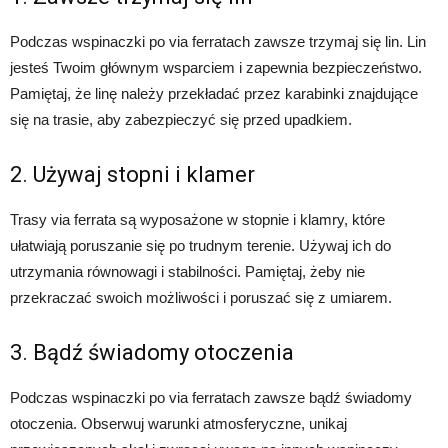
Podczas wspinaczki po via ferratach zawsze trzymaj się lin. Lin
jesteś Twoim głównym wsparciem i zapewnia bezpieczeństwo.
Pamiętaj, że linę należy przekładać przez karabinki znajdujące
się na trasie, aby zabezpieczyć się przed upadkiem.
2. Używaj stopni i klamer
Trasy via ferrata są wyposażone w stopnie i klamry, które
ułatwiają poruszanie się po trudnym terenie. Używaj ich do
utrzymania równowagi i stabilności. Pamiętaj, żeby nie
przekraczać swoich możliwości i poruszać się z umiarem.
3. Bądź świadomy otoczenia
Podczas wspinaczki po via ferratach zawsze bądź świadomy
otoczenia. Obserwuj warunki atmosferyczne, unikaj