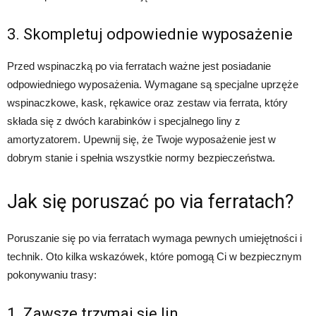
3. Skompletuj odpowiednie wyposażenie
Przed wspinaczką po via ferratach ważne jest posiadanie
odpowiedniego wyposażenia. Wymagane są specjalne uprzęże
wspinaczkowe, kask, rękawice oraz zestaw via ferrata, który
składa się z dwóch karabinków i specjalnego liny z
amortyzatorem. Upewnij się, że Twoje wyposażenie jest w
dobrym stanie i spełnia wszystkie normy bezpieczeństwa.
Jak się poruszać po via ferratach?
Poruszanie się po via ferratach wymaga pewnych umiejętności i
technik. Oto kilka wskazówek, które pomogą Ci w bezpiecznym
pokonywaniu trasy:
1. Zawsze trzymaj się lin