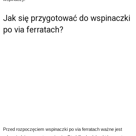
Jak się przygotować do wspinaczki
po via ferratach?
Przed rozpoczęciem wspinaczki po via ferratach ważne jest