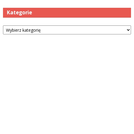
Kategorie
Kategorie