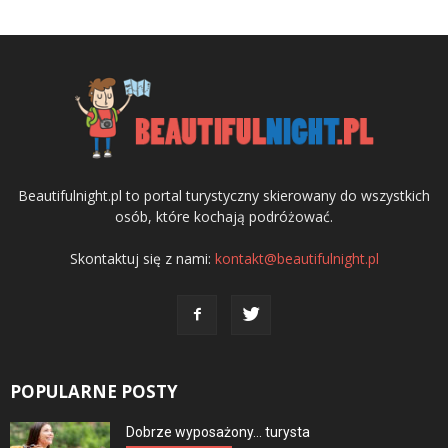
Beautifulnight.pl to portal turystyczny skierowany do wszystkich
osób, które kochają podróżować.
Skontaktuj się z nami:
kontakt@beautifulnight.pl
POPULARNE POSTY
Dobrze wyposażony… turysta