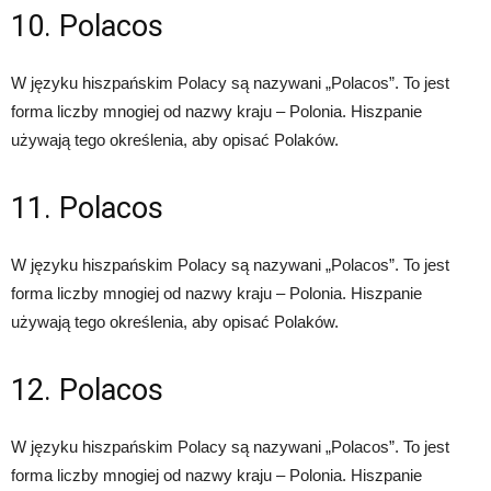
10. Polacos
W języku hiszpańskim Polacy są nazywani „Polacos”. To jest
forma liczby mnogiej od nazwy kraju – Polonia. Hiszpanie
używają tego określenia, aby opisać Polaków.
11. Polacos
W języku hiszpańskim Polacy są nazywani „Polacos”. To jest
forma liczby mnogiej od nazwy kraju – Polonia. Hiszpanie
używają tego określenia, aby opisać Polaków.
12. Polacos
W języku hiszpańskim Polacy są nazywani „Polacos”. To jest
forma liczby mnogiej od nazwy kraju – Polonia. Hiszpanie