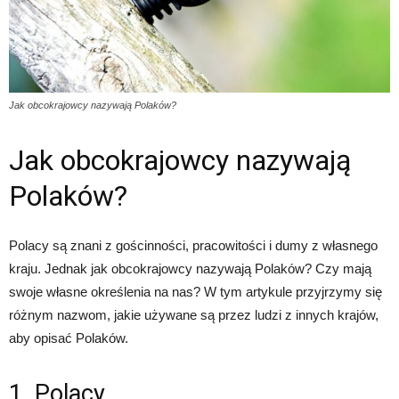
Jak obcokrajowcy nazywają Polaków?
Jak obcokrajowcy nazywają
Polaków?
Polacy są znani z gościnności, pracowitości i dumy z własnego
kraju. Jednak jak obcokrajowcy nazywają Polaków? Czy mają
swoje własne określenia na nas? W tym artykule przyjrzymy się
różnym nazwom, jakie używane są przez ludzi z innych krajów,
aby opisać Polaków.
1. Polacy