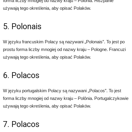
forma liczby mnogiej od nazwy kraju – Polonia. Hiszpanie
używają tego określenia, aby opisać Polaków.
5. Polonais
W języku francuskim Polacy są nazywani „Polonais”. To jest po
prostu forma liczby mnogiej od nazwy kraju – Pologne. Francuzi
używają tego określenia, aby opisać Polaków.
6. Polacos
W języku portugalskim Polacy są nazywani „Polacos”. To jest
forma liczby mnogiej od nazwy kraju – Polônia. Portugalczykowie
używają tego określenia, aby opisać Polaków.
7. Polacos