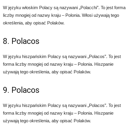
W języku włoskim Polacy są nazywani „Polacchi”. To jest forma
liczby mnogiej od nazwy kraju – Polonia. Włosi używają tego
określenia, aby opisać Polaków.
8. Polacos
W języku hiszpańskim Polacy są nazywani „Polacos”. To jest
forma liczby mnogiej od nazwy kraju – Polonia. Hiszpanie
używają tego określenia, aby opisać Polaków.
9. Polacos
W języku hiszpańskim Polacy są nazywani „Polacos”. To jest
forma liczby mnogiej od nazwy kraju – Polonia. Hiszpanie
używają tego określenia, aby opisać Polaków.