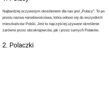
Najbardziej oczywistym określeniem dla nas jest „Polacy”. To po
prostu nazwa narodowościowa, która odnosi się do wszystkich
mieszkańców Polski. Jest to najczęściej używane określenie
zarówno przez obcokrajowców, jak i przez samych Polaków.
2. Polaczki