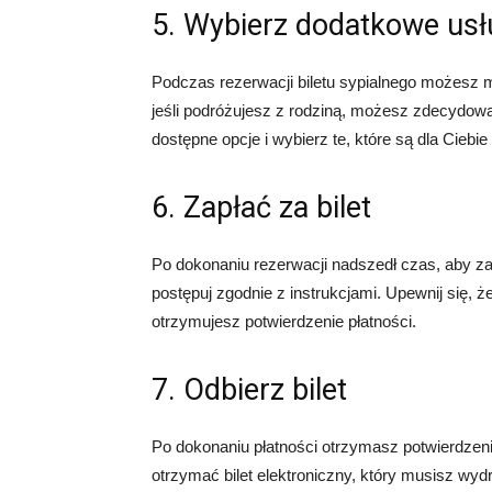
5. Wybierz dodatkowe usł
Podczas rezerwacji biletu sypialnego możesz 
jeśli podróżujesz z rodziną, możesz zdecydow
dostępne opcje i wybierz te, które są dla Ciebie 
6. Zapłać za bilet
Po dokonaniu rezerwacji nadszedł czas, aby zap
postępuj zgodnie z instrukcjami. Upewnij się, 
otrzymujesz potwierdzenie płatności.
7. Odbierz bilet
Po dokonaniu płatności otrzymasz potwierdzeni
otrzymać bilet elektroniczny, który musisz wyd