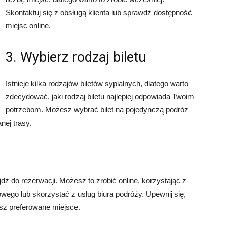
Skontaktuj się z obsługą klienta lub sprawdź dostępność
miejsc online.
3. Wybierz rodzaj biletu
Istnieje kilka rodzajów biletów sypialnych, dlatego warto
zdecydować, jaki rodzaj biletu najlepiej odpowiada Twoim
potrzebom. Możesz wybrać bilet na pojedynczą podróż
nej trasy.
dź do rezerwacji. Możesz to zrobić online, korzystając z
jowego lub skorzystać z usług biura podróży. Upewnij się,
sz preferowane miejsce.