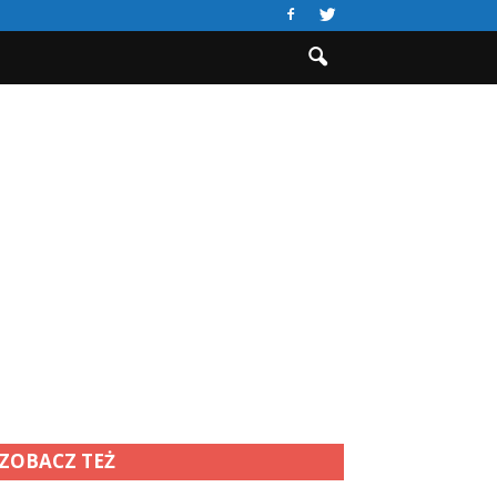
ZOBACZ TEŻ