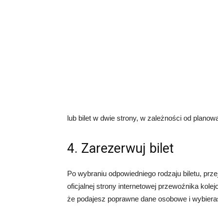
lub bilet w dwie strony, w zależności od planowa
4. Zarezerwuj bilet
Po wybraniu odpowiedniego rodzaju biletu, przej
oficjalnej strony internetowej przewoźnika kole
że podajesz poprawne dane osobowe i wybiera