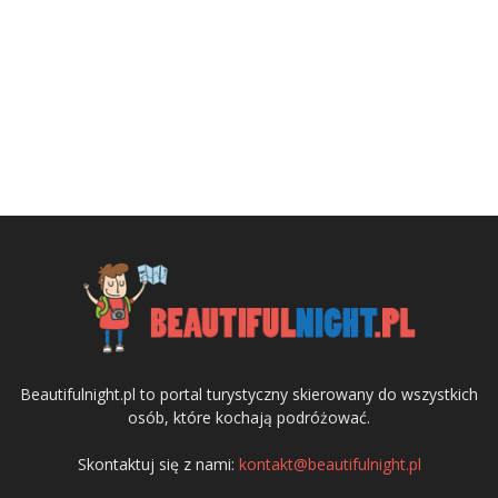
Beautifulnight.pl to portal turystyczny skierowany do wszystkich
osób, które kochają podróżować.
Skontaktuj się z nami:
kontakt@beautifulnight.pl