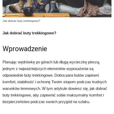
Jak dobrać buty trekkingowe?
Jak dobrać buty trekkingowe?
Wprowadzenie
Planując wędrówkę po górach lub długą wycieczkę pieszą,
jednym z najważniejszych elementów wyposażenia są
odpowiednie buty trekkingowe. Dobra para butów zapewni
komfort, stabilność i ochronę Twoim stopom podczas trudnych
warunków terenowych. W tym artykule dowiesz się, jak dobrać
buty trekkingowe, aby zapewnić sobie maksymalny komfort i
bezpieczeństwo podczas swoich przygód na szlaku.