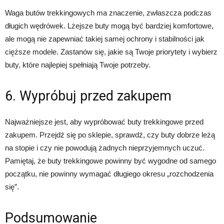
Waga butów trekkingowych ma znaczenie, zwłaszcza podczas
długich wędrówek. Lżejsze buty mogą być bardziej komfortowe,
ale mogą nie zapewniać takiej samej ochrony i stabilności jak
cięższe modele. Zastanów się, jakie są Twoje priorytety i wybierz
buty, które najlepiej spełniają Twoje potrzeby.
6. Wypróbuj przed zakupem
Najważniejsze jest, aby wypróbować buty trekkingowe przed
zakupem. Przejdź się po sklepie, sprawdź, czy buty dobrze leżą
na stopie i czy nie powodują żadnych nieprzyjemnych uczuć.
Pamiętaj, że buty trekkingowe powinny być wygodne od samego
początku, nie powinny wymagać długiego okresu „rozchodzenia
się”.
Podsumowanie