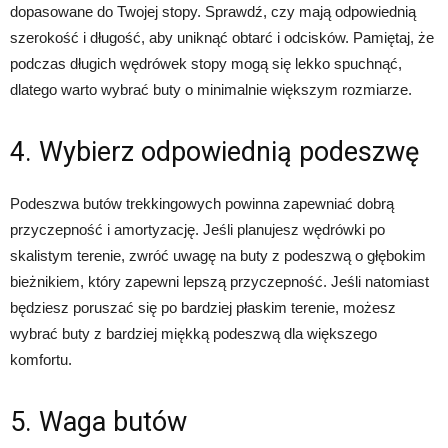
dopasowane do Twojej stopy. Sprawdź, czy mają odpowiednią
szerokość i długość, aby uniknąć obtarć i odcisków. Pamiętaj, że
podczas długich wędrówek stopy mogą się lekko spuchnąć,
dlatego warto wybrać buty o minimalnie większym rozmiarze.
4. Wybierz odpowiednią podeszwę
Podeszwa butów trekkingowych powinna zapewniać dobrą
przyczepność i amortyzację. Jeśli planujesz wędrówki po
skalistym terenie, zwróć uwagę na buty z podeszwą o głębokim
bieżnikiem, który zapewni lepszą przyczepność. Jeśli natomiast
będziesz poruszać się po bardziej płaskim terenie, możesz
wybrać buty z bardziej miękką podeszwą dla większego
komfortu.
5. Waga butów