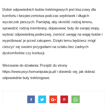
Dobór odpowiednich butów trekkingowych jest kluczowy dla
komfortu i bezpieczeństwa podczas wędrówek i długich
wycieczek pieszych. Pamiętaj, aby określić rodzaj terenu,
sprawdzić rodzaj membrany, dopasować buty do swojej stopy,
wybrać odpowiednią podeszwę, zwrócić uwagę na wagę butów i
wypróbować je przed zakupem. Dzięki temu będziesz mógł
cieszyć się swoimi przygodami na szlaku bez żadnych
dyskomfortów czy kontuzji.
Wezwanie do działania: Przejdź do strony
https://www.psychomanipulacja.pl/ i dowiedz się, jak dobrać
odpowiednie buty trekkingowe.