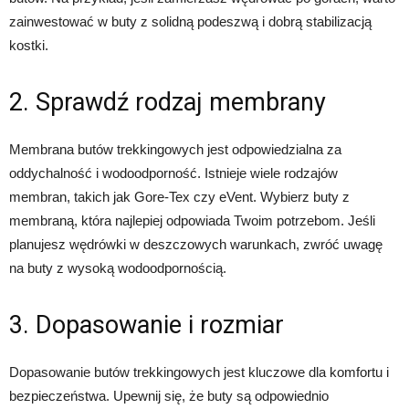
zainwestować w buty z solidną podeszwą i dobrą stabilizacją
kostki.
2. Sprawdź rodzaj membrany
Membrana butów trekkingowych jest odpowiedzialna za
oddychalność i wodoodporność. Istnieje wiele rodzajów
membran, takich jak Gore-Tex czy eVent. Wybierz buty z
membraną, która najlepiej odpowiada Twoim potrzebom. Jeśli
planujesz wędrówki w deszczowych warunkach, zwróć uwagę
na buty z wysoką wodoodpornością.
3. Dopasowanie i rozmiar
Dopasowanie butów trekkingowych jest kluczowe dla komfortu i
bezpieczeństwa. Upewnij się, że buty są odpowiednio