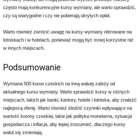
często mają konkurencyjne kursy wymiany, ale warto sprawdzić,
czy są wiarygodne i czy nie pobierają ukrytych opłat.
Warto również zwrócić uwagę na kursy wymiany oferowane na
lotniskach i w hotelach, ponieważ mogą być mniej korzystne niż
w innych miejscach.
Podsumowanie
Wymiana 500 koron czeskich na inną walutę zależy od
aktualnego kursu wymiany. Warto sprawdzić kursy w różnych
miejscach, takich jak banki, kantory, hotele i lotniska, aby znaleźć
najlepszą ofertę. Warto również śledzić czynniki wpływające na
wartość korony czeskiej, takie jak polityka monetarna, sytuacja
gospodarcza i inflacja, aby lepiej zrozumieć, dlaczego kursy
walut się zmieniają.