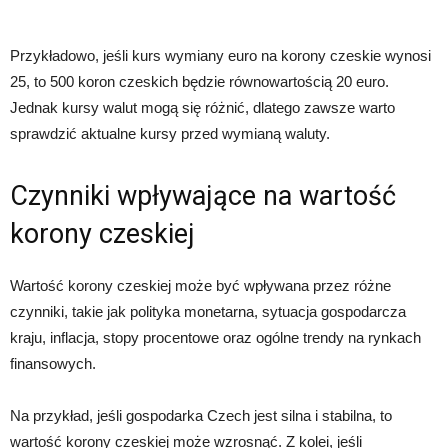
Przykładowo, jeśli kurs wymiany euro na korony czeskie wynosi
25, to 500 koron czeskich będzie równowartością 20 euro.
Jednak kursy walut mogą się różnić, dlatego zawsze warto
sprawdzić aktualne kursy przed wymianą waluty.
Czynniki wpływające na wartość
korony czeskiej
Wartość korony czeskiej może być wpływana przez różne
czynniki, takie jak polityka monetarna, sytuacja gospodarcza
kraju, inflacja, stopy procentowe oraz ogólne trendy na rynkach
finansowych.
Na przykład, jeśli gospodarka Czech jest silna i stabilna, to
wartość korony czeskiej może wzrosnąć. Z kolei, jeśli