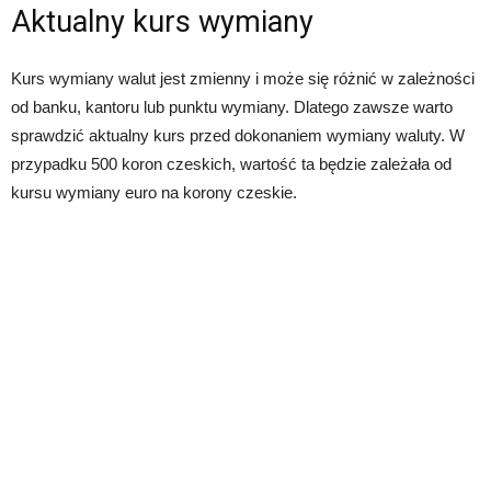
Aktualny kurs wymiany
Kurs wymiany walut jest zmienny i może się różnić w zależności
od banku, kantoru lub punktu wymiany. Dlatego zawsze warto
sprawdzić aktualny kurs przed dokonaniem wymiany waluty. W
przypadku 500 koron czeskich, wartość ta będzie zależała od
kursu wymiany euro na korony czeskie.