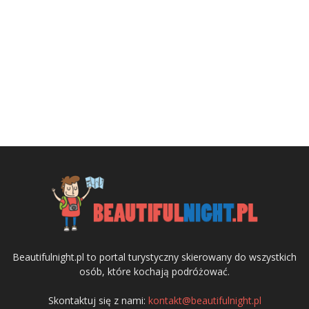
Beautifulnight.pl to portal turystyczny skierowany do wszystkich
osób, które kochają podróżować.
Skontaktuj się z nami:
kontakt@beautifulnight.pl