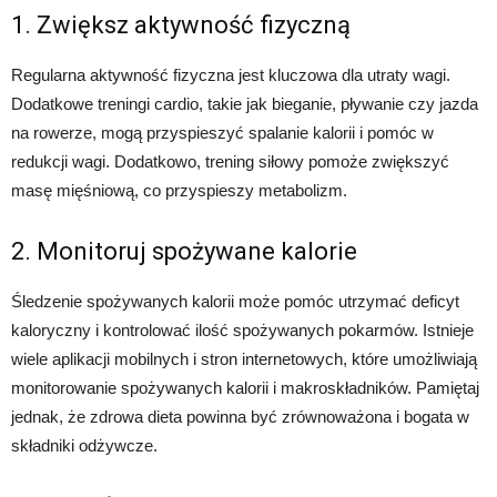
1. Zwiększ aktywność fizyczną
Regularna aktywność fizyczna jest kluczowa dla utraty wagi.
Dodatkowe treningi cardio, takie jak bieganie, pływanie czy jazda
na rowerze, mogą przyspieszyć spalanie kalorii i pomóc w
redukcji wagi. Dodatkowo, trening siłowy pomoże zwiększyć
masę mięśniową, co przyspieszy metabolizm.
2. Monitoruj spożywane kalorie
Śledzenie spożywanych kalorii może pomóc utrzymać deficyt
kaloryczny i kontrolować ilość spożywanych pokarmów. Istnieje
wiele aplikacji mobilnych i stron internetowych, które umożliwiają
monitorowanie spożywanych kalorii i makroskładników. Pamiętaj
jednak, że zdrowa dieta powinna być zrównoważona i bogata w
składniki odżywcze.