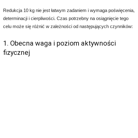
Redukcja 10 kg nie jest łatwym zadaniem i wymaga poświęcenia,
determinacji i cierpliwości. Czas potrzebny na osiągnięcie tego
celu może się różnić w zależności od następujących czynników:
1. Obecna waga i poziom aktywności
fizycznej