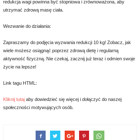
redukcja wagi powinna być stopniowa i zrównoważona, aby
utrzymać zdrową masę ciała.
Wezwanie do działania:
Zapraszamy do podjęcia wyzwania redukcji 10 kg! Zobacz, jak
wiele możesz osiągnąć poprzez zdrową dietę i regularną
aktywność fizyczną. Nie czekaj, zacznij już teraz i odmien swoje
życie na lepsze!
Link tagu HTML:
Kliknij tutaj
aby dowiedzieć się więcej i dołączyć do naszej
społeczności motywujących osób.