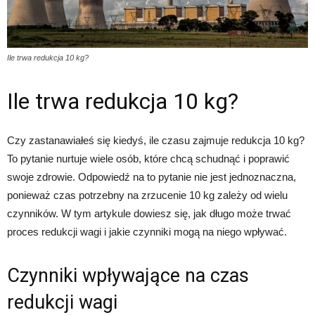
Ile trwa redukcja 10 kg?
Ile trwa redukcja 10 kg?
Czy zastanawiałeś się kiedyś, ile czasu zajmuje redukcja 10 kg?
To pytanie nurtuje wiele osób, które chcą schudnąć i poprawić
swoje zdrowie. Odpowiedź na to pytanie nie jest jednoznaczna,
ponieważ czas potrzebny na zrzucenie 10 kg zależy od wielu
czynników. W tym artykule dowiesz się, jak długo może trwać
proces redukcji wagi i jakie czynniki mogą na niego wpływać.
Czynniki wpływające na czas
redukcji wagi