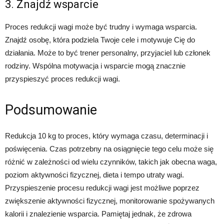
3. Znajdź wsparcie
Proces redukcji wagi może być trudny i wymaga wsparcia.
Znajdź osobę, która podziela Twoje cele i motywuje Cię do
działania. Może to być trener personalny, przyjaciel lub członek
rodziny. Wspólna motywacja i wsparcie mogą znacznie
przyspieszyć proces redukcji wagi.
Podsumowanie
Redukcja 10 kg to proces, który wymaga czasu, determinacji i
poświęcenia. Czas potrzebny na osiągnięcie tego celu może się
różnić w zależności od wielu czynników, takich jak obecna waga,
poziom aktywności fizycznej, dieta i tempo utraty wagi.
Przyspieszenie procesu redukcji wagi jest możliwe poprzez
zwiększenie aktywności fizycznej, monitorowanie spożywanych
kalorii i znalezienie wsparcia. Pamiętaj jednak, że zdrowa