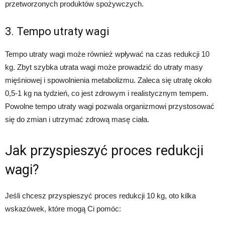
przetworzonych produktów spożywczych.
3. Tempo utraty wagi
Tempo utraty wagi może również wpływać na czas redukcji 10
kg. Zbyt szybka utrata wagi może prowadzić do utraty masy
mięśniowej i spowolnienia metabolizmu. Zaleca się utratę około
0,5-1 kg na tydzień, co jest zdrowym i realistycznym tempem.
Powolne tempo utraty wagi pozwala organizmowi przystosować
się do zmian i utrzymać zdrową masę ciała.
Jak przyspieszyć proces redukcji
wagi?
Jeśli chcesz przyspieszyć proces redukcji 10 kg, oto kilka
wskazówek, które mogą Ci pomóc: