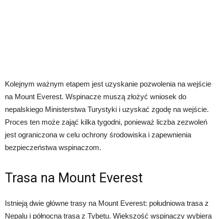
Kolejnym ważnym etapem jest uzyskanie pozwolenia na wejście
na Mount Everest. Wspinacze muszą złożyć wniosek do
nepalskiego Ministerstwa Turystyki i uzyskać zgodę na wejście.
Proces ten może zająć kilka tygodni, ponieważ liczba zezwoleń
jest ograniczona w celu ochrony środowiska i zapewnienia
bezpieczeństwa wspinaczom.
Trasa na Mount Everest
Istnieją dwie główne trasy na Mount Everest: południowa trasa z
Nepalu i północna trasa z Tybetu. Większość wspinaczy wybiera