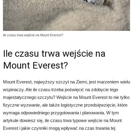
Ile czasu trwa wejście na Mount Everest?
Ile czasu trwa wejście na
Mount Everest?
Mount Everest, najwyższy szczyt na Ziemi, jest marzeniem wielu
wspinaczy. Ale ile czasu trzeba poświęcić na zdobycie tego
majestatycznego szczytu? Wejście na Mount Everest to nie tylko
fizyczne wyzwanie, ale także logistyczne przedsięwzięcie, które
wymaga odpowiedniego przygotowania i planowania. W tym
artykule dowiesz się, ile czasu trwa typowe wejście na Mount
Everest i jakie czynniki mogą wpływać na czas trwania tej