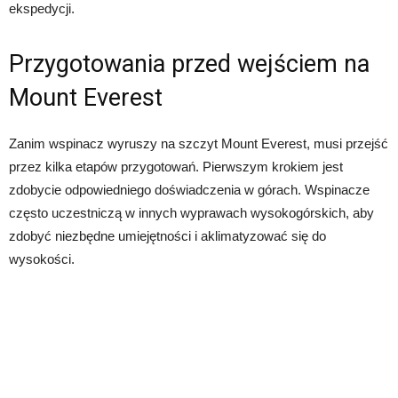
ekspedycji.
Przygotowania przed wejściem na
Mount Everest
Zanim wspinacz wyruszy na szczyt Mount Everest, musi przejść
przez kilka etapów przygotowań. Pierwszym krokiem jest
zdobycie odpowiedniego doświadczenia w górach. Wspinacze
często uczestniczą w innych wyprawach wysokogórskich, aby
zdobyć niezbędne umiejętności i aklimatyzować się do
wysokości.