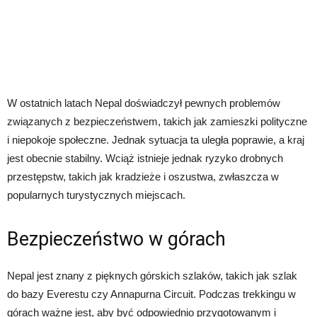
W ostatnich latach Nepal doświadczył pewnych problemów
związanych z bezpieczeństwem, takich jak zamieszki polityczne
i niepokoje społeczne. Jednak sytuacja ta uległa poprawie, a kraj
jest obecnie stabilny. Wciąż istnieje jednak ryzyko drobnych
przestępstw, takich jak kradzieże i oszustwa, zwłaszcza w
popularnych turystycznych miejscach.
Bezpieczeństwo w górach
Nepal jest znany z pięknych górskich szlaków, takich jak szlak
do bazy Everestu czy Annapurna Circuit. Podczas trekkingu w
górach ważne jest, aby być odpowiednio przygotowanym i