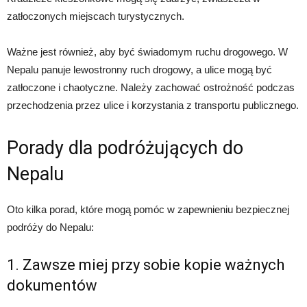
zatłoczonych miejscach turystycznych.
Ważne jest również, aby być świadomym ruchu drogowego. W
Nepalu panuje lewostronny ruch drogowy, a ulice mogą być
zatłoczone i chaotyczne. Należy zachować ostrożność podczas
przechodzenia przez ulice i korzystania z transportu publicznego.
Porady dla podróżujących do
Nepalu
Oto kilka porad, które mogą pomóc w zapewnieniu bezpiecznej
podróży do Nepalu:
1. Zawsze miej przy sobie kopie ważnych
dokumentów