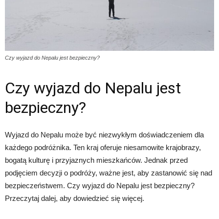
Czy wyjazd do Nepalu jest bezpieczny?
Czy wyjazd do Nepalu jest
bezpieczny?
Wyjazd do Nepalu może być niezwykłym doświadczeniem dla
każdego podróżnika. Ten kraj oferuje niesamowite krajobrazy,
bogatą kulturę i przyjaznych mieszkańców. Jednak przed
podjęciem decyzji o podróży, ważne jest, aby zastanowić się nad
bezpieczeństwem. Czy wyjazd do Nepalu jest bezpieczny?
Przeczytaj dalej, aby dowiedzieć się więcej.