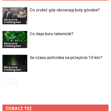
Co zrobić gdy obcierają buty górskie?
Akcesoria
trekkingowe
Co daje kurs taternicki?
Akcesoria
trekkingowe
Ile czasu potrzeba na przejście 10 km?
Akcesoria
trekkingowe
ZOBACZ TEŻ