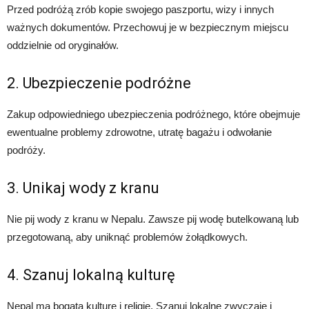
Przed podróżą zrób kopie swojego paszportu, wizy i innych
ważnych dokumentów. Przechowuj je w bezpiecznym miejscu
oddzielnie od oryginałów.
2. Ubezpieczenie podróżne
Zakup odpowiedniego ubezpieczenia podróżnego, które obejmuje
ewentualne problemy zdrowotne, utratę bagażu i odwołanie
podróży.
3. Unikaj wody z kranu
Nie pij wody z kranu w Nepalu. Zawsze pij wodę butelkowaną lub
przegotowaną, aby uniknąć problemów żołądkowych.
4. Szanuj lokalną kulturę
Nepal ma bogatą kulturę i religię. Szanuj lokalne zwyczaje i