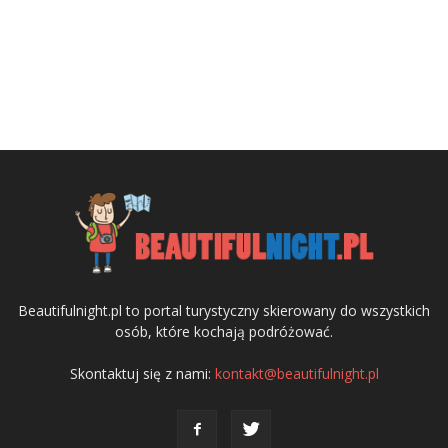
Beautifulnight.pl to portal turystyczny skierowany do wszystkich
osób, które kochają podróżować.
Skontaktuj się z nami:
kontakt@beautifulnight.pl