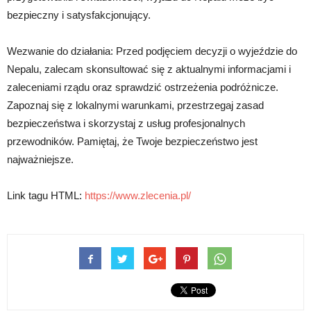
bezpieczny i satysfakcjonujący.
Wezwanie do działania: Przed podjęciem decyzji o wyjeździe do
Nepalu, zalecam skonsultować się z aktualnymi informacjami i
zaleceniami rządu oraz sprawdzić ostrzeżenia podróżnicze.
Zapoznaj się z lokalnymi warunkami, przestrzegaj zasad
bezpieczeństwa i skorzystaj z usług profesjonalnych
przewodników. Pamiętaj, że Twoje bezpieczeństwo jest
najważniejsze.
Link tagu HTML:
https://www.zlecenia.pl/