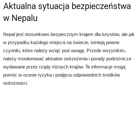
Aktualna sytuacja bezpieczeństwa
w Nepalu
Nepal jest stosunkowo bezpiecznym krajem dla turystów, ale jak
w przypadku każdego miejsca na świecie, istnieją pewne
czynniki, które należy wziąć pod uwagę. Przede wszystkim,
należy monitorować aktualne ostrzeżenia i porady podróżnicze
wydawane przez rządy różnych krajów. Te informacje mogą
pomóc w ocenie ryzyka i podjęciu odpowiednich środków
ostrożności.