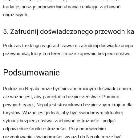
tradycje, nosząc odpowiednie ubrania i unikając zachowań
obraźliwych.
5. Zatrudnij doświadczonego przewodnika
Podczas trekkingu w górach zawsze zatrudniaj doświadczonego
przewodnika, który zna teren i może zapewnić bezpieczeństwo.
Podsumowanie
Podróż do Nepalu może być niezapomnianym doświadczeniem,
ale ważne jest, aby pamiętać o bezpieczeństwie. Pomimo
pewnych ryzyk, Nepal jest stosunkowo bezpiecznym krajem dla
turystów. Ważne jest jednak, aby być świadomym aktualnej
sytuacji bezpieczeństwa, zachować ostrożność i podjąć
odpowiednie środki ostrożności. Przy odpowiednim
przygotowaniu i świadomości, wyjazd do Nepalu może być