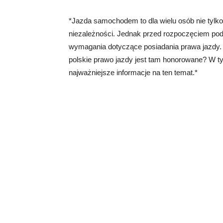
*Jazda samochodem to dla wielu osób nie tylko 
niezależności. Jednak przed rozpoczęciem pod
wymagania dotyczące posiadania prawa jazdy.
polskie prawo jazdy jest tam honorowane? W t
najważniejsze informacje na ten temat.*