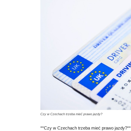
Czy w Czechach trzeba mieć prawo jazdy?
**Czy w Czechach trzeba mieć prawo jazdy?**