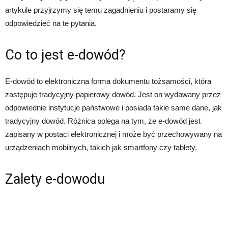
artykule przyjrzymy się temu zagadnieniu i postaramy się
odpowiedzieć na te pytania.
Co to jest e-dowód?
E-dowód to elektroniczna forma dokumentu tożsamości, która
zastępuje tradycyjny papierowy dowód. Jest on wydawany przez
odpowiednie instytucje państwowe i posiada takie same dane, jak
tradycyjny dowód. Różnica polega na tym, że e-dowód jest
zapisany w postaci elektronicznej i może być przechowywany na
urządzeniach mobilnych, takich jak smartfony czy tablety.
Zalety e-dowodu