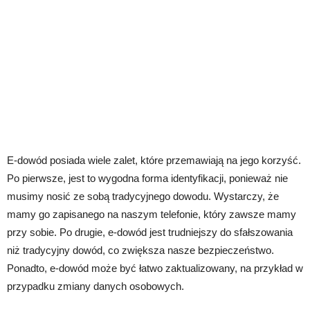
E-dowód posiada wiele zalet, które przemawiają na jego korzyść.
Po pierwsze, jest to wygodna forma identyfikacji, ponieważ nie
musimy nosić ze sobą tradycyjnego dowodu. Wystarczy, że
mamy go zapisanego na naszym telefonie, który zawsze mamy
przy sobie. Po drugie, e-dowód jest trudniejszy do sfałszowania
niż tradycyjny dowód, co zwiększa nasze bezpieczeństwo.
Ponadto, e-dowód może być łatwo zaktualizowany, na przykład w
przypadku zmiany danych osobowych.