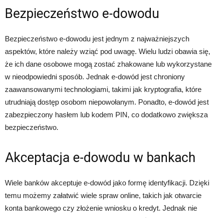
Bezpieczeństwo e-dowodu
Bezpieczeństwo e-dowodu jest jednym z najważniejszych
aspektów, które należy wziąć pod uwagę. Wielu ludzi obawia się,
że ich dane osobowe mogą zostać zhakowane lub wykorzystane
w nieodpowiedni sposób. Jednak e-dowód jest chroniony
zaawansowanymi technologiami, takimi jak kryptografia, które
utrudniają dostęp osobom niepowołanym. Ponadto, e-dowód jest
zabezpieczony hasłem lub kodem PIN, co dodatkowo zwiększa
bezpieczeństwo.
Akceptacja e-dowodu w bankach
Wiele banków akceptuje e-dowód jako formę identyfikacji. Dzięki
temu możemy załatwić wiele spraw online, takich jak otwarcie
konta bankowego czy złożenie wniosku o kredyt. Jednak nie