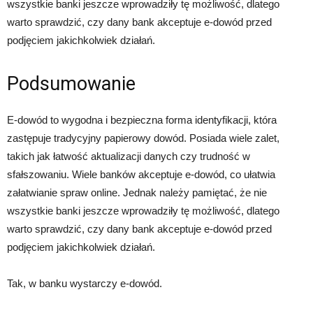
wszystkie banki jeszcze wprowadziły tę możliwość, dlatego
warto sprawdzić, czy dany bank akceptuje e-dowód przed
podjęciem jakichkolwiek działań.
Podsumowanie
E-dowód to wygodna i bezpieczna forma identyfikacji, która
zastępuje tradycyjny papierowy dowód. Posiada wiele zalet,
takich jak łatwość aktualizacji danych czy trudność w
sfałszowaniu. Wiele banków akceptuje e-dowód, co ułatwia
załatwianie spraw online. Jednak należy pamiętać, że nie
wszystkie banki jeszcze wprowadziły tę możliwość, dlatego
warto sprawdzić, czy dany bank akceptuje e-dowód przed
podjęciem jakichkolwiek działań.
Tak, w banku wystarczy e-dowód.