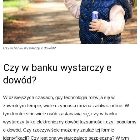
Czy w banku wystarczy e dowód?
Czy w banku wystarczy e
dowód?
W dzisiejszych czasach, gdy technologia rozwija się w
zawrotnym tempie, wiele czynności można załatwić online. W
tym kontekście wiele osób zastanawia się, czy w banku
wystarczy tylko elektroniczny dowód tożsamości, czyli popularny
e-dowód. Czy rzeczywiście możemy zaufać tej formie
identyfikacji? Czy jest ona wystarczająco bezpieczna? W tym