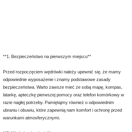
**1. Bezpieczeństwo na pierwszym miejscu**
Przed rozpoczęciem wędrówki należy upewnić się, że mamy
odpowiednie wyposażenie i znamy podstawowe zasady
bezpieczeństwa. Warto zawsze mieć ze sobą mapę, kompas,
latarkę, apteczkę pierwszej pomocy oraz telefon komórkowy w
razie nagłej potrzeby. Pamiętajmy również o odpowiednim
ubraniu i obuwiu, które zapewnią nam komfort i ochronę przed
warunkami atmosferycznymi.