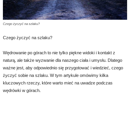
Czego życzyć na szlaku?
Czego życzyć na szlaku?
Wędrowanie po górach to nie tylko piękne widoki i kontakt z
naturą, ale także wyzwanie dla naszego ciała i umysłu. Dlatego
ważne jest, aby odpowiednio się przygotować i wiedzieć, czego
życzyć sobie na szlaku. W tym artykule omówimy kilka
kluczowych rzeczy, które warto mieć na uwadze podczas
wędrówki w górach.