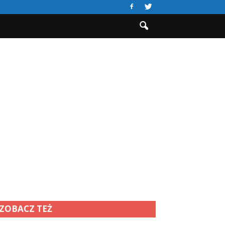
ZOBACZ TEŻ