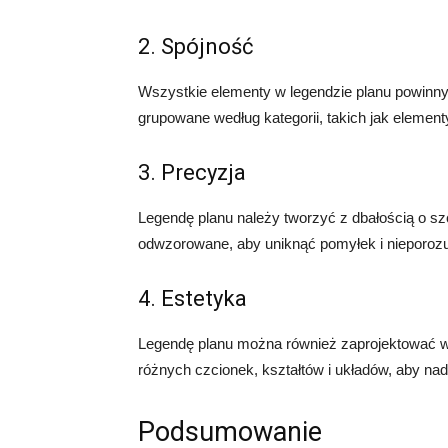
2. Spójność
Wszystkie elementy w legendzie planu powinny
grupowane według kategorii, takich jak element
3. Precyzja
Legendę planu należy tworzyć z dbałością o sz
odwzorowane, aby uniknąć pomyłek i nieporoz
4. Estetyka
Legendę planu można również zaprojektować w 
różnych czcionek, kształtów i układów, aby nad
Podsumowanie