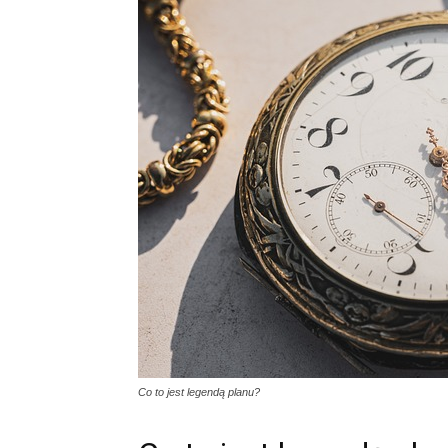
Co to jest legendą planu?