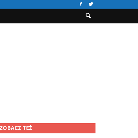
ZOBACZ TEŻ