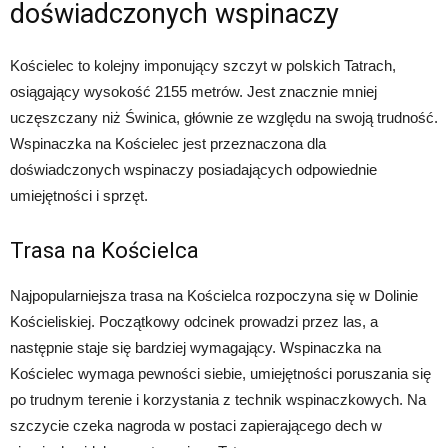
doświadczonych wspinaczy
Kościelec to kolejny imponujący szczyt w polskich Tatrach,
osiągający wysokość 2155 metrów. Jest znacznie mniej
uczęszczany niż Świnica, głównie ze względu na swoją trudność.
Wspinaczka na Kościelec jest przeznaczona dla
doświadczonych wspinaczy posiadających odpowiednie
umiejętności i sprzęt.
Trasa na Kościelca
Najpopularniejsza trasa na Kościelca rozpoczyna się w Dolinie
Kościeliskiej. Początkowy odcinek prowadzi przez las, a
następnie staje się bardziej wymagający. Wspinaczka na
Kościelec wymaga pewności siebie, umiejętności poruszania się
po trudnym terenie i korzystania z technik wspinaczkowych. Na
szczycie czeka nagroda w postaci zapierającego dech w