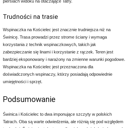
piersiach widoku na otaczające Tatry.
Trudności na trasie
Wspinaczka na Kościelec jest znacznie trudniejsza niż na
Świnicę. Trasa prowadzi przez strome ściany i wymaga
korzystania z technik wspinaczkowych, takich jak
zabezpieczanie się linami i korzystanie z rączek. Teren jest
bardziej eksponowany i narażony na zmienne warunki pogodowe.
Wspinaczka na Kościelec jest przeznaczona dla
doświadczonych wspinaczy, którzy posiadają odpowiednie
umiejętności i sprzęt.
Podsumowanie
Świnica i Kościelec to dwa imponujące szczyty w polskich
Tatrach. Oba są warte odwiedzenia, ale różnią się pod względem