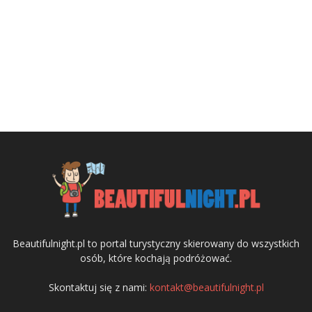
Beautifulnight.pl to portal turystyczny skierowany do wszystkich
osób, które kochają podróżować.
Skontaktuj się z nami:
kontakt@beautifulnight.pl