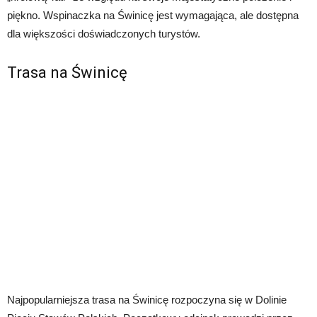
piękno. Wspinaczka na Świnicę jest wymagająca, ale dostępna
dla większości doświadczonych turystów.
Trasa na Świnicę
Najpopularniejsza trasa na Świnicę rozpoczyna się w Dolinie