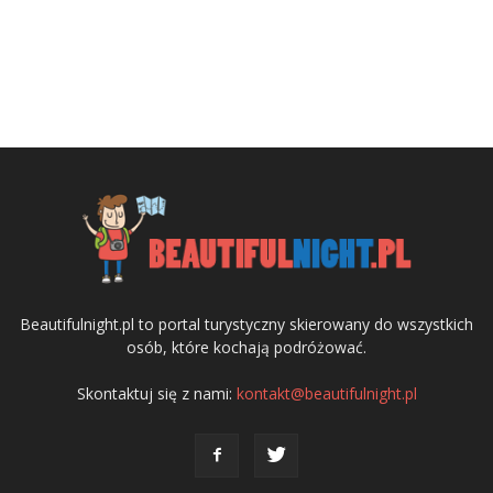
Beautifulnight.pl to portal turystyczny skierowany do wszystkich
osób, które kochają podróżować.
Skontaktuj się z nami:
kontakt@beautifulnight.pl