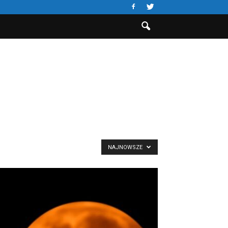
NAJNOWSZE